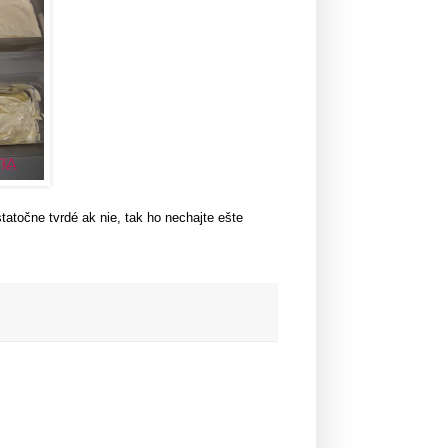
tatočne tvrdé ak nie, tak ho nechajte ešte